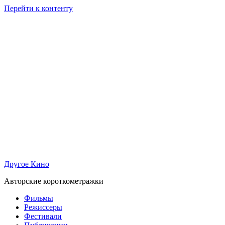
Перейти к контенту
Другое Кино
Авторские короткометражки
Фильмы
Режиссеры
Фестивали